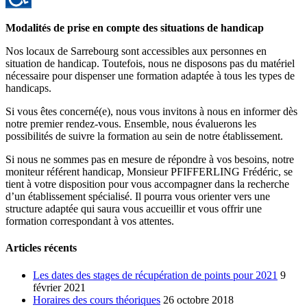
Modalités de prise en compte des situations de handicap
Nos locaux de Sarrebourg sont accessibles aux personnes en
situation de handicap. Toutefois, nous ne disposons pas du matériel
nécessaire pour dispenser une formation adaptée à tous les types de
handicaps.
Si vous êtes concerné(e), nous vous invitons à nous en informer dès
notre premier rendez-vous. Ensemble, nous évaluerons les
possibilités de suivre la formation au sein de notre établissement.
Si nous ne sommes pas en mesure de répondre à vos besoins, notre
moniteur référent handicap, Monsieur PFIFFERLING Frédéric, se
tient à votre disposition pour vous accompagner dans la recherche
d’un établissement spécialisé. Il pourra vous orienter vers une
structure adaptée qui saura vous accueillir et vous offrir une
formation correspondant à vos attentes.
Articles récents
Les dates des stages de récupération de points pour 2021
9
février 2021
Horaires des cours théoriques
26 octobre 2018