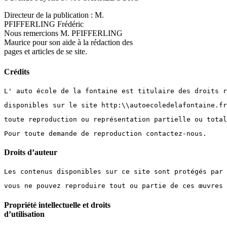
Directeur de la publication : M.
PFIFFERLING Frédéric
Nous remercions M. PFIFFERLING
Maurice pour son aide à la rédaction des
pages et articles de se site.
Crédits
L' auto école de la fontaine est titulaire des droits r
disponibles sur le site http:\\autoecoledelafontaine.fr
toute reproduction ou représentation partielle ou tota
Pour toute demande de reproduction contactez-nous.
Droits d’auteur
Les contenus disponibles sur ce site sont protégés par 
vous ne pouvez reproduire tout ou partie de ces œuvres 
Propriété intellectuelle et droits
d’utilisation