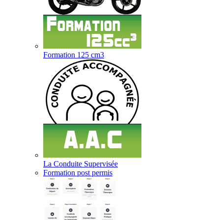
Formation 125 cm3
La Conduite Supervisée
Formation post permis