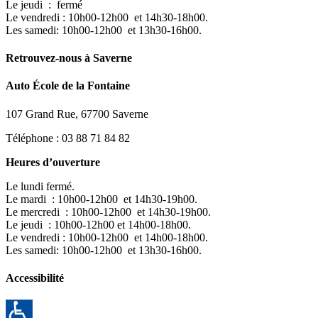
Le jeudi : fermé
Le vendredi : 10h00-12h00 et 14h30-18h00.
Les samedi: 10h00-12h00 et 13h30-16h00.
Retrouvez-nous à Saverne
Auto École de la Fontaine
107 Grand Rue, 67700 Saverne
Téléphone : 03 88 71 84 82
Heures d’ouverture
Le lundi fermé.
Le mardi : 10h00-12h00 et 14h30-19h00.
Le mercredi : 10h00-12h00 et 14h30-19h00.
Le jeudi : 10h00-12h00 et 14h00-18h00.
Le vendredi : 10h00-12h00 et 14h00-18h00.
Les samedi: 10h00-12h00 et 13h30-16h00.
Accessibilité