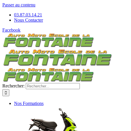
Passer au contenu
03.87.03.14.21
Nous Contacter
Facebook
Rechercher:
Nos Formations