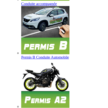
Conduite accompagnée
Permis B Conduite Automobile