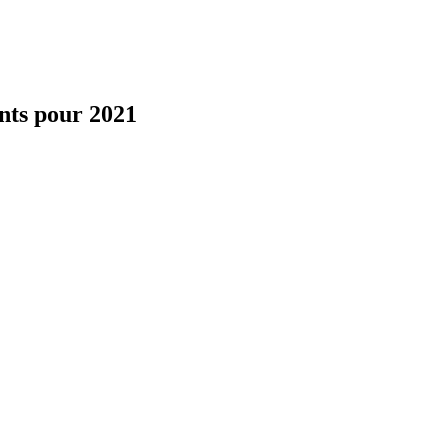
ints pour 2021