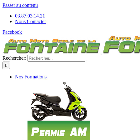
Passer au contenu
03.87.03.14.21
Nous Contacter
Facebook
Rechercher:
Nos Formations