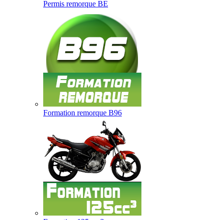
Permis remorque BE
Formation remorque B96