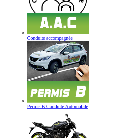
Conduite accompagnée
Permis B Conduite Automobile