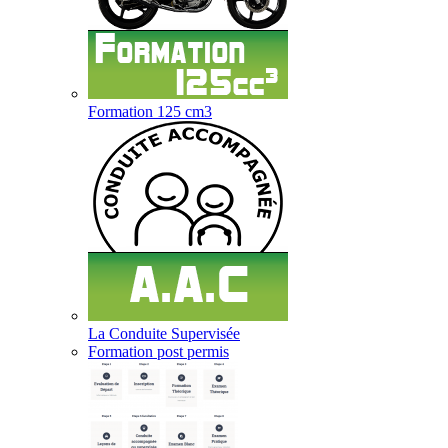
Formation 125 cm3
La Conduite Supervisée
Formation post permis