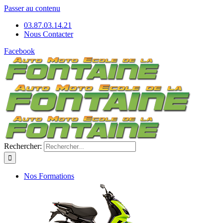
Passer au contenu
03.87.03.14.21
Nous Contacter
Facebook
Rechercher:
Nos Formations