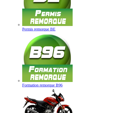
Permis remorque BE
Formation remorque B96