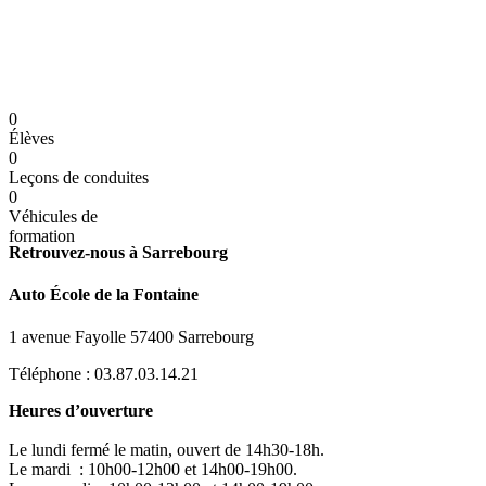
0
Élèves
0
Leçons de conduites
0
Véhicules de
formation
Retrouvez-nous à Sarrebourg
Auto École de la Fontaine
1 avenue Fayolle 57400 Sarrebourg
Téléphone : 03.87.03.14.21
Heures d’ouverture
Le lundi fermé le matin, ouvert de 14h30-18h.
Le mardi : 10h00-12h00 et 14h00-19h00.