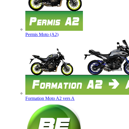
Permis Moto (A2)
Formation Moto A2 vers A