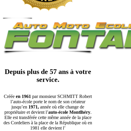
Depuis plus de 57 ans à votre
service.
Créée
en 1961
par monsieur SCHMITT Robert
l’auto-école porte le nom de son créateur
jusqu’en
1971,
année où elle change de
propriétaire et devient l’
auto-école Montlhéry
.
Elle est transférée cette même année de la place
des Cordeliers à la place de la République où en
1981 elle devient l’