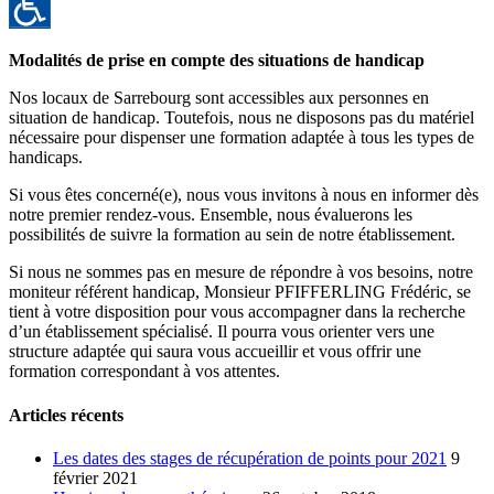
Modalités de prise en compte des situations de handicap
Nos locaux de Sarrebourg sont accessibles aux personnes en
situation de handicap. Toutefois, nous ne disposons pas du matériel
nécessaire pour dispenser une formation adaptée à tous les types de
handicaps.
Si vous êtes concerné(e), nous vous invitons à nous en informer dès
notre premier rendez-vous. Ensemble, nous évaluerons les
possibilités de suivre la formation au sein de notre établissement.
Si nous ne sommes pas en mesure de répondre à vos besoins, notre
moniteur référent handicap, Monsieur PFIFFERLING Frédéric, se
tient à votre disposition pour vous accompagner dans la recherche
d’un établissement spécialisé. Il pourra vous orienter vers une
structure adaptée qui saura vous accueillir et vous offrir une
formation correspondant à vos attentes.
Articles récents
Les dates des stages de récupération de points pour 2021
9
février 2021