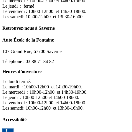
Le mercredi : 10h00-12h00 et 14h00-19h00.
Le jeudi : fermé
Le vendredi : 10h00-12h00 et 14h30-18h00.
Les samedi: 10h00-12h00 et 13h30-16h00.
Retrouvez-nous à Saverne
Auto École de la Fontaine
107 Grand Rue, 67700 Saverne
Téléphone : 03 88 71 84 82
Heures d’ouverture
Le lundi fermé.
Le mardi : 10h00-12h00 et 14h30-19h00.
Le mercredi : 10h00-12h00 et 14h30-19h00.
Le jeudi : 10h00-12h00 et 14h00-18h00.
Le vendredi : 10h00-12h00 et 14h00-18h00.
Les samedi: 10h00-12h00 et 13h30-16h00.
Accessibilité